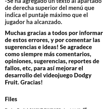
-Se ha agregado un texto al apartado
de derecha superior del menú que
indica el puntaje máximo que el
jugador ha alcanzado.
Muchas gracias a todos por informar
de estos errores, y por comentar las
sugerencias e ideas! Se agradece
como siempre más comentarios,
opiniones, sugerencias, reportes de
fallos, etc, para así mejorar el
desarrollo del videojuego Dodgy
Fruit. Gracias!
Files