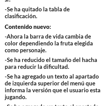
-Se ha quitado la tabla de
clasificación.
Contenido nuevo:
-Ahora la barra de vida cambia de
color dependiendo la fruta elegida
como personaje.
-Se ha reducido el tamaño del hacha
para reducir la dificultad.
-Se ha agregado un texto al apartado
de izquierda superior del menú que
informa la versión que el usuario esta
jugando.