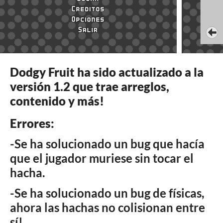
Dodgy Fruit ha sido actualizado a la
versión 1.2 que trae arreglos,
contenido y más!
Errores:
-Se ha solucionado un bug que hacía
que el jugador muriese sin tocar el
hacha.
-Se ha solucionado un bug de físicas,
ahora las hachas no colisionan entre
sí!