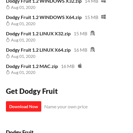
Dodgy Fruit 1.2 WINDOWS X32.zip
14 MB
Aug 01, 2020
Dodgy Fruit 1.2 WINDOWS X64.zip
15 MB
Aug 01, 2020
Dodgy Fruit 1.2 LINUX X32.zip
15 MB
Aug 01, 2020
Dodgy Fruit 1.2 LINUX X64.zip
16 MB
Aug 01, 2020
Dodgy Fruit 1.2 MAC.zip
16 MB
Aug 01, 2020
Get Dodgy Fruit
Name your own price
Download Now
Dodgy Fruit